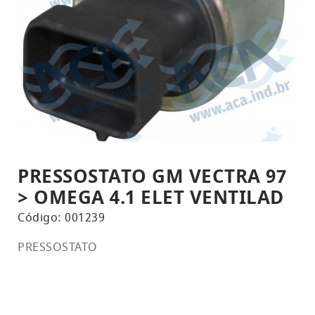
PRESSOSTATO GM VECTRA 97
> OMEGA 4.1 ELET VENTILAD
Código: 001239
PRESSOSTATO