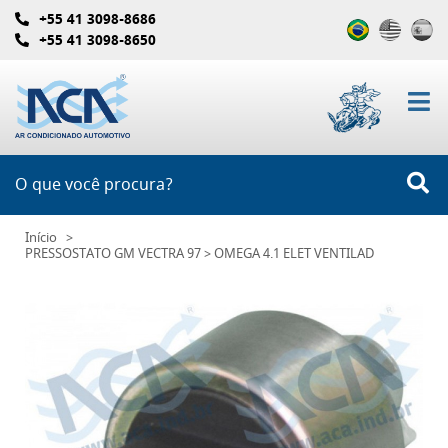
+55 41 3098-8686
+55 41 3098-8650
Início
PRESSOSTATO GM VECTRA 97 > OMEGA 4.1 ELET VENTILAD