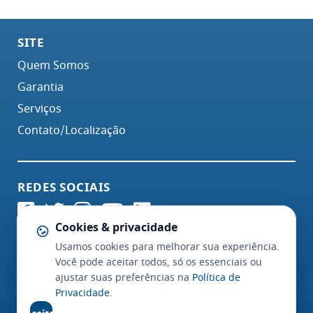
SITE
Quem Somos
Garantia
Serviços
Contato/Localização
REDES SOCIAIS
Cookies & privacidade
Usamos cookies para melhorar sua experiência.
Você pode aceitar todos, só os essenciais ou
ajustar suas preferências na
Política de
Privacidade
.